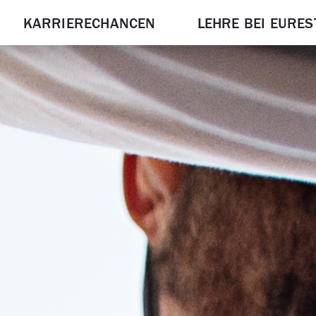
KARRIERECHANCEN
LEHRE BEI EURES