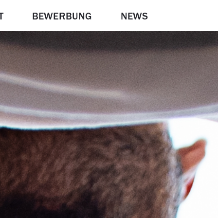
T
BEWERBUNG
NEWS