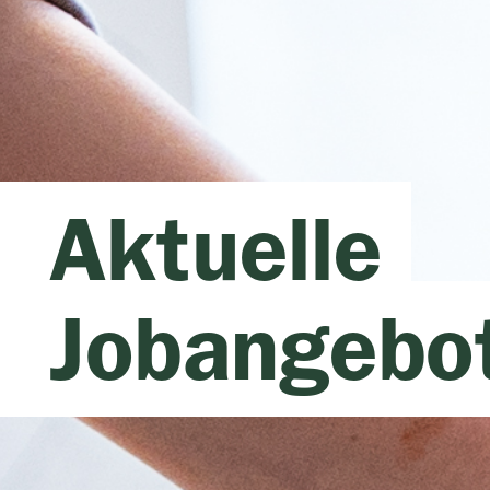
Aktuelle
Jobangebo